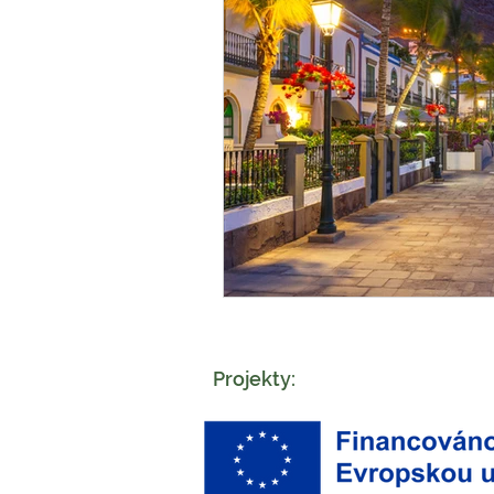
Projekty: