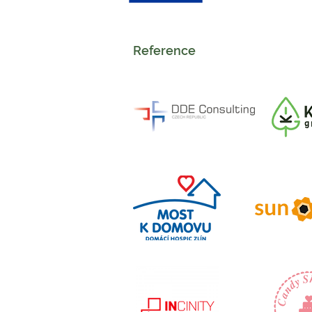
Reference