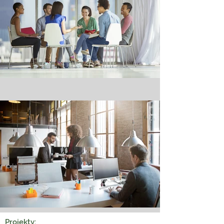
Projekty: